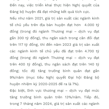
Đến nay, việc triển khai thực hiện Nghị quyết của
Đảng bộ huyện đã đạt những kết quả tích cực.
Nếu như năm 2021, giá trị sản xuất các ngành kinh
tế chủ yếu trên địa bàn huyện đạt hơn 4.000 tỷ
đồng (trong đó ngành Thương mại – dịch vụ đạt
gần 300 tỷ đồng), thu ngân sách trong cân đối đạt
trên 117 tỷ đồng, thì đến năm 2023 giá trị sản xuất
các ngành kinh tế chủ yếu đã đạt trên 4.700 tỷ
đồng (trong đó ngành Thương mại – dịch vụ đạt
trên 400 tỷ đồng), thu ngân sách đạt trên 140 tỷ
đồng; tốc độ tăng trưởng bình quân đạt gần
9%/năm (mục tiêu Nghị quyết Đại hội Đảng bộ
huyện nhiệm kỳ 2020-2025 đề ra là 7%).
Đặc biệt, lĩnh vực thương mại – dịch vụ đạt mức
tăng trưởng bình quân trên 13%/năm. Tiếp đó,
trong 7 tháng năm 2024, giá trị sản xuất các ngành