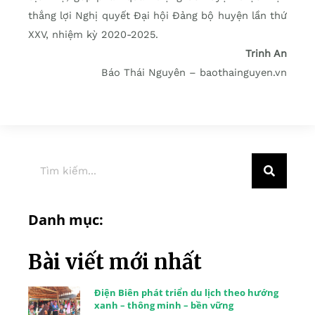
thắng lợi Nghị quyết Đại hội Đảng bộ huyện lần thứ
XXV, nhiệm kỳ 2020-2025.
Trinh An
Báo Thái Nguyên – baothainguyen.vn
Danh mục:
Bài viết mới nhất
Điện Biên phát triển du lịch theo hướng
xanh – thông minh – bền vững