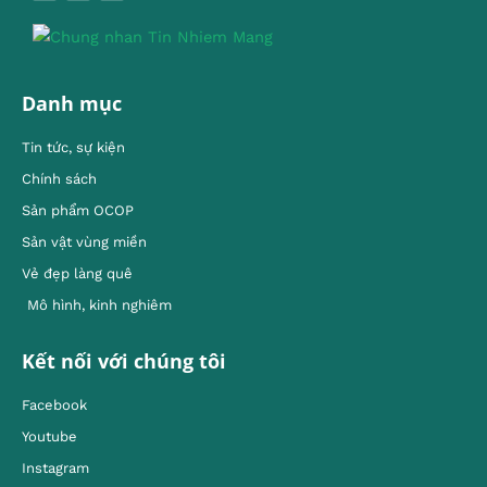
Danh mục
Tin tức, sự kiện
Chính sách
Sản phẩm OCOP
Sản vật vùng miền
Vẻ đẹp làng quê
Mô hình, kinh nghiêm
Kết nối với chúng tôi
Facebook
Youtube
Instagram