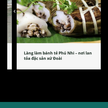
Làng làm bánh tẻ Phú Nhi – nơi lan
tỏa đặc sản xứ Đoài