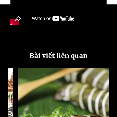
Bài viết liên quan