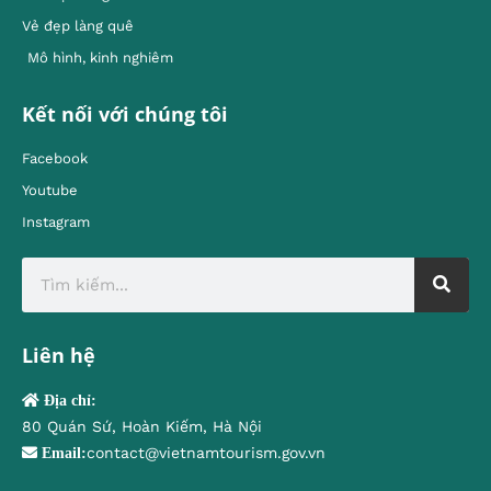
Vẻ đẹp làng quê
Mô hình, kinh nghiêm
Kết nối với chúng tôi
Facebook
Youtube
Instagram
Liên hệ
Địa chỉ:
80 Quán Sứ, Hoàn Kiếm, Hà Nội
contact@vietnamtourism.gov.vn
Email: