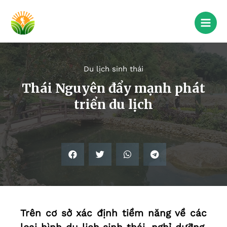
Du lịch sinh thái
Thái Nguyên đẩy mạnh phát
triển du lịch
Trên cơ sở xác định tiềm năng về các