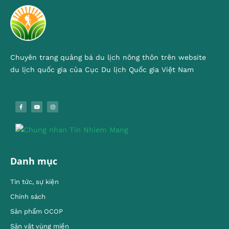
Chuyên trang quảng bá du lịch nông thôn trên website
du lịch quốc gia của Cục Du lịch Quốc gia Việt Nam
Danh mục
Tin tức, sự kiện
Chính sách
Sản phẩm OCOP
Sản vật vùng miền