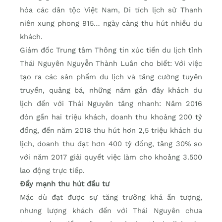
hóa các dân tộc Việt Nam, Di tích lịch sử Thanh
niên xung phong 915… ngày càng thu hút nhiều du
khách.
Giám đốc Trung tâm Thông tin xúc tiến du lịch tỉnh
Thái Nguyên Nguyễn Thành Luân cho biết: Với việc
tạo ra các sản phẩm du lịch và tăng cường tuyên
truyền, quảng bá, những năm gần đây khách du
lịch đến với Thái Nguyên tăng nhanh: Năm 2016
đón gần hai triệu khách, doanh thu khoảng 200 tỷ
đồng, đến năm 2018 thu hút hơn 2,5 triệu khách du
lịch, doanh thu đạt hơn 400 tỷ đồng, tăng 30% so
với năm 2017 giải quyết việc làm cho khoảng 3.500
lao động trực tiếp.
Đẩy mạnh thu hút đầu tư
Mặc dù đạt được sự tăng trưởng khá ấn tượng,
nhưng lượng khách đến với Thái Nguyên chưa