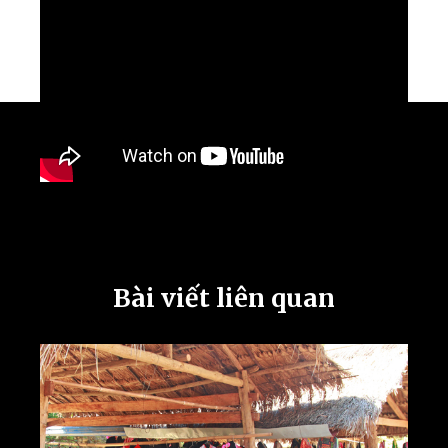
Bài viết liên quan