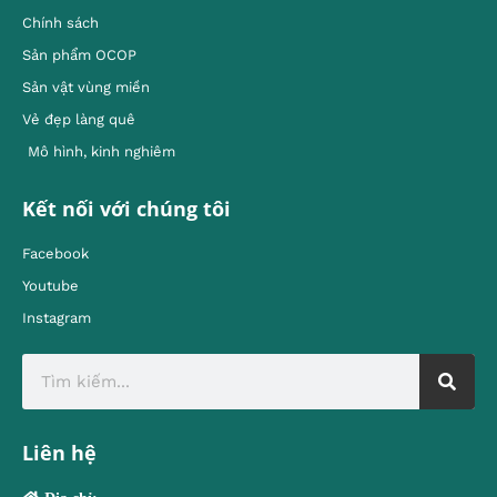
Chính sách
Sản phẩm OCOP
Sản vật vùng miền
Vẻ đẹp làng quê
Mô hình, kinh nghiêm
Kết nối với chúng tôi
Facebook
Youtube
Instagram
Liên hệ