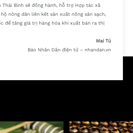
 Thái Bình sẽ đồng hành, hỗ trợ Hợp tác xã
 hộ nông dân liên kết sản xuất nông sản sạch,
 để tăng giá trị hàng hóa khi xuất bán ra thị
Mai Tú
Báo Nhân Dân điện tử – nhandan.vn