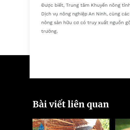
Được biết, Trung tâm Khuyến nông tỉnh
Dịch vụ nông nghiệp An Ninh, cùng các
nông sản hữu cơ có truy xuất nguồn gốc
trường.
Bài viết liên quan