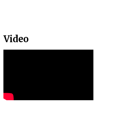
Video