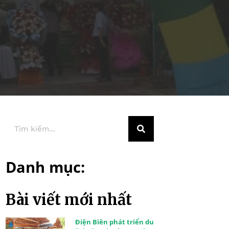
Danh mục:
Bài viết mới nhất
Điện Biên phát triển du