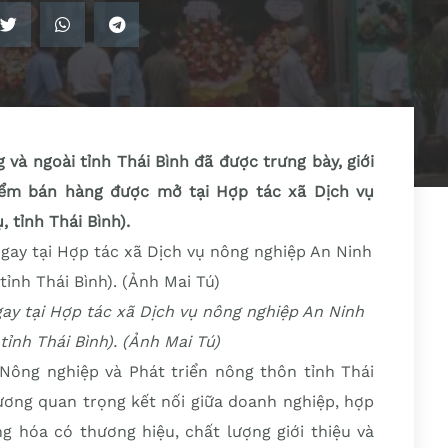
và ngoài tỉnh Thái Bình đã được trưng bày, giới
iểm bán hàng được mở tại Hợp tác xã Dịch vụ
 tỉnh Thái Bình).
y tại Hợp tác xã Dịch vụ nông nghiệp An Ninh
ỉnh Thái Bình). (Ảnh Mai Tú)
ông nghiệp và Phát triển nông thôn tỉnh Thái
hương quan trọng kết nối giữa doanh nghiệp, hợp
g hóa có thương hiệu, chất lượng giới thiệu và