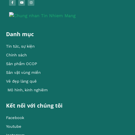
Danh mục
Tin tức, sự kiện
Chính sách
Sản phẩm OCOP
Sản vật vùng miền
Vẻ đẹp làng quê
Mô hình, kinh nghiêm
Kết nối với chúng tôi
Facebook
Youtube