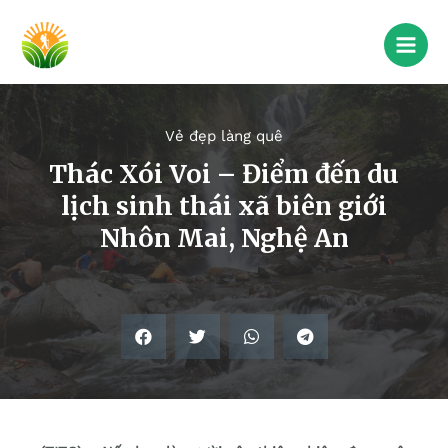
Vẻ đẹp làng quê
Thác Xói Voi – Điểm đến du
lịch sinh thái xã biên giới
Nhôn Mai, Nghệ An