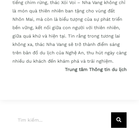
tiếng chim rừng, thác Xói Voi – Nha Vang không chỉ
là món quà thiên nhiên ban tặng cho vùng đất
Nhôn Mai, mà còn là biểu tượng của sự phát triển
bền vững, kết nối giữa con người với thiên nhiên,
giữa quá khứ và hiện tại. Tin rằng trong tương lai
không xa, thác Nha Vang sẽ trở thành điểm sáng
trên bản đồ du lịch của Nghệ An, thu hút ngày càng
nhiều du khách đến khám phá và trải nghiệm.
Trung tâm Thông tin du lịch