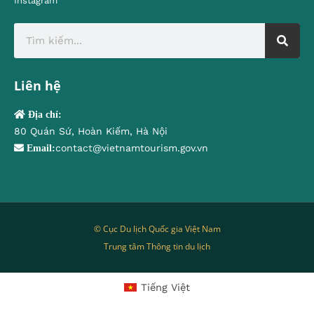
Instagram
Liên hệ
Địa chỉ:
80 Quán Sứ, Hoàn Kiếm, Hà Nội
contact@vietnamtourism.gov.vn
Email:
© Cục Du lịch Quốc gia Việt Nam
Trung tâm Thông tin du lịch
Tiếng Việt