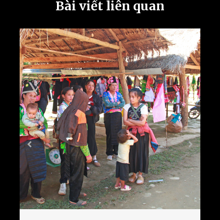
Bài viết liên quan