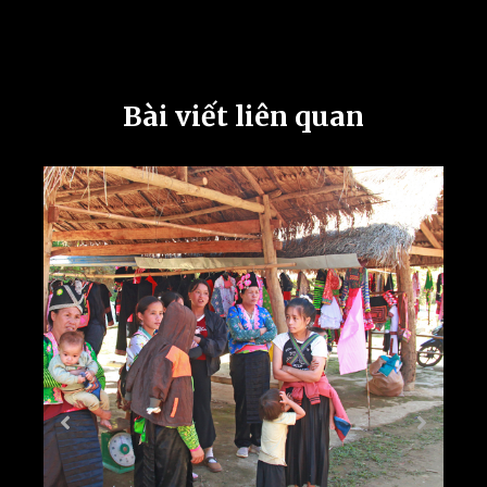
Bài viết liên quan