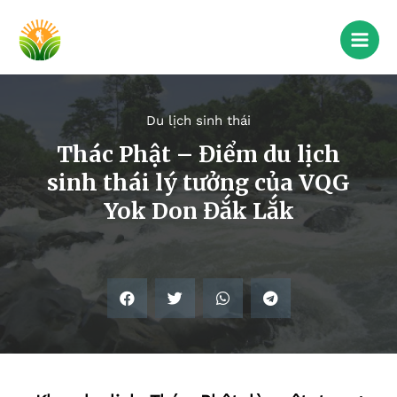
Du lịch sinh thái
Thác Phật – Điểm du lịch
sinh thái lý tưởng của VQG
Yok Don Đắk Lắk