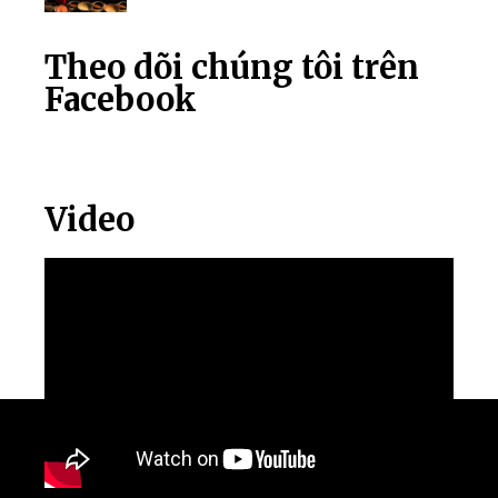
Theo dõi chúng tôi trên
Facebook
Video