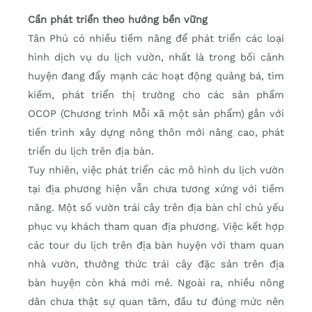
Cần phát triển theo hướng bền vững
Tân Phú có nhiều tiềm năng để phát triển các loại
hình dịch vụ du lịch vườn, nhất là trong bối cảnh
huyện đang đẩy mạnh các hoạt động quảng bá, tìm
kiếm, phát triển thị trường cho các sản phẩm
OCOP (Chương trình Mỗi xã một sản phẩm) gắn với
tiến trình xây dựng nông thôn mới nâng cao, phát
triển du lịch trên địa bàn.
Tuy nhiên, việc phát triển các mô hình du lịch vườn
tại địa phương hiện vẫn chưa tương xứng với tiềm
năng. Một số vườn trái cây trên địa bàn chỉ chủ yếu
phục vụ khách tham quan địa phương. Việc kết hợp
các tour du lịch trên địa bàn huyện với tham quan
nhà vườn, thưởng thức trái cây đặc sản trên địa
bàn huyện còn khá mới mẻ. Ngoài ra, nhiều nông
dân chưa thật sự quan tâm, đầu tư đúng mức nên