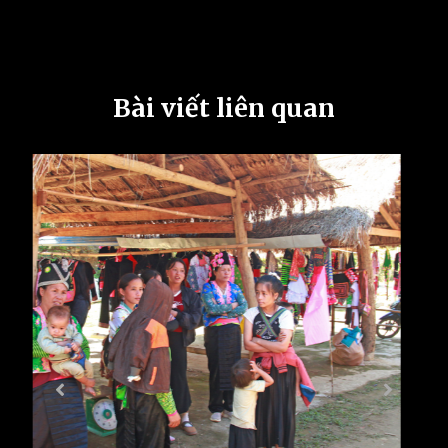
Bài viết liên quan