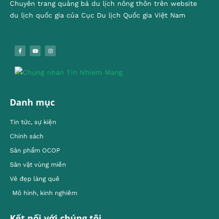
Chuyên trang quảng bá du lịch nông thôn trên website
du lịch quốc gia của Cục Du lịch Quốc gia Việt Nam
Danh mục
Tin tức, sự kiện
Chính sách
Sản phẩm OCOP
Sản vật vùng miền
Vẻ đẹp làng quê
Mô hình, kinh nghiêm
Kết nối với chúng tôi