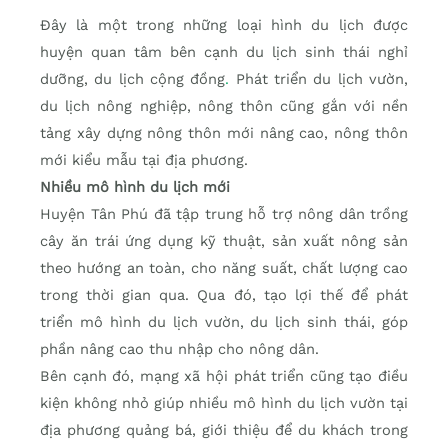
Đây là một trong những loại hình du lịch được
huyện quan tâm bên cạnh du lịch sinh thái nghỉ
dưỡng, du lịch cộng đồng
.
Phát triển du lịch vườn,
du lịch nông nghiệp, nông thôn cũng gắn với nền
tảng xây dựng nông thôn mới nâng cao, nông thôn
mới kiểu mẫu tại địa phương.
Nhiều mô hình du lịch mới
Huyện Tân Phú đã tập trung hỗ trợ nông dân trồng
cây ăn trái ứng dụng kỹ thuật, sản xuất nông sản
theo hướng an toàn, cho năng suất, chất lượng cao
trong thời gian qua. Qua đó, tạo lợi thế để phát
triển mô hình du lịch vườn, du lịch sinh thái, góp
phần nâng cao thu nhập cho nông dân.
Bên cạnh đó, mạng xã hội phát triển cũng tạo điều
kiện không nhỏ giúp nhiều mô hình du lịch vườn tại
địa phương quảng bá, giới thiệu để du khách trong