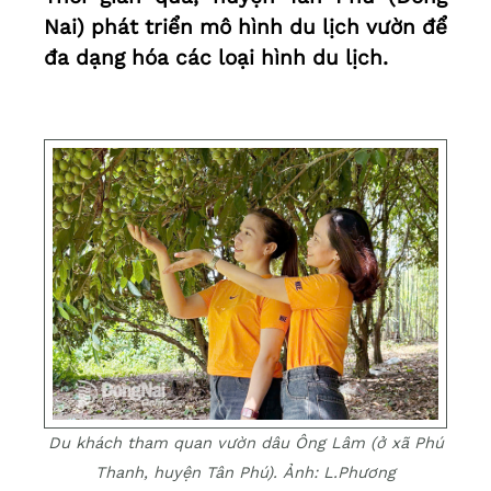
Nai) phát triển mô hình du lịch vườn để
đa dạng hóa các loại hình du lịch.
Du khách tham quan vườn dâu Ông Lâm (ở xã Phú
Thanh, huyện Tân Phú). Ảnh: L.Phương