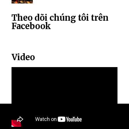
Theo dõi chúng tôi trên
Facebook
Video