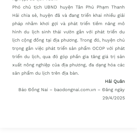
Phó chủ tịch UBND huyện Tân Phú Phạm Thanh
Hải chia sẻ, huyện đã và đang triển khai nhiều giải
pháp nhằm khơi gợi và phát triển tiềm năng mô
hình du lịch sinh thái vườn gắn với phát triển du
lịch cộng đồng tại địa phương. Trong đó, huyện chú
trọng gắn việc phát triển sản phẩm OCOP với phát
triển du lịch, qua đó góp phần gia tăng giá trị sản
xuất nông nghiệp của địa phương, đa dạng hóa các
sản phẩm du lịch trên địa bàn.
Hải Quân
Báo Đồng Nai – baodongnai.com.vn – Đăng ngày
29/4/2025