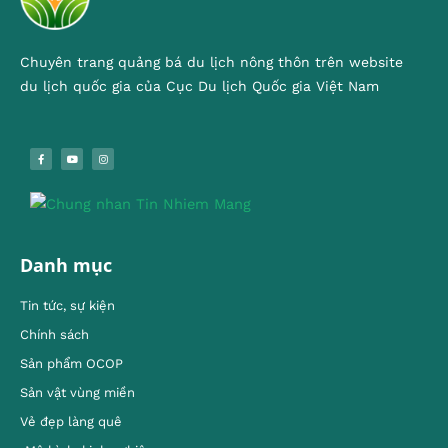
Chuyên trang quảng bá du lịch nông thôn trên website
du lịch quốc gia của Cục Du lịch Quốc gia Việt Nam
Danh mục
Tin tức, sự kiện
Chính sách
Sản phẩm OCOP
Sản vật vùng miền
Vẻ đẹp làng quê