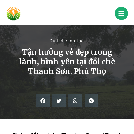
Du lịch sinh thái
Tận hưởng vẻ đẹp trong
lành, bình yên tại đồi chè
Thanh Sơn, Phú Thọ