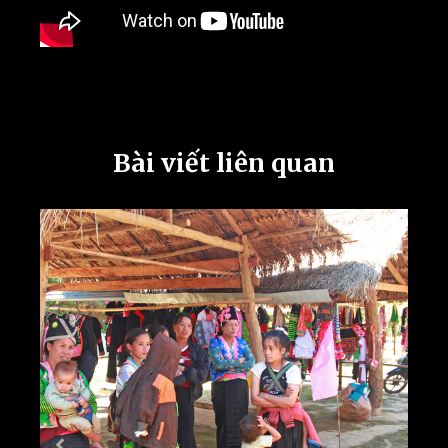
Bài viết liên quan