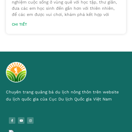
nghiệm cuộc sống ở vùng quê với học tập, thư giãn,
đưa các em học sinh đến gần hơn với thiên nhiên,
để các em được vui chơi, khám phá kết hợp với
CHI TIẾT
Chuyên trang quảng bá du lịch nông thôn trên website
du lịch quốc gia của Cục Du lịch Quốc gia Việt Nam