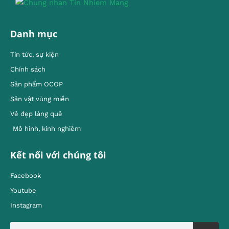
Danh mục
Tin tức, sự kiện
Chính sách
Sản phẩm OCOP
Sản vật vùng miền
Vẻ đẹp làng quê
Mô hình, kinh nghiêm
Kết nối với chúng tôi
Facebook
Youtube
Instagram