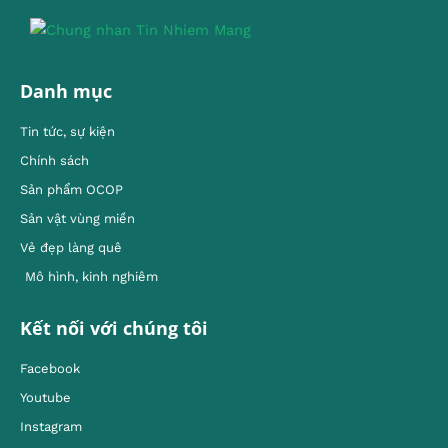
Danh mục
Tin tức, sự kiện
Chính sách
Sản phẩm OCOP
Sản vật vùng miền
Vẻ đẹp làng quê
Mô hình, kinh nghiêm
Kết nối với chúng tôi
Facebook
Youtube
Instagram