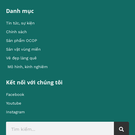
Danh mục
Tin tức, sự kiện
Chính sách
Sản phẩm OCOP
Sản vật vùng miền
Vẻ đẹp làng quê
Mô hình, kinh nghiêm
Kết nối với chúng tôi
Facebook
Youtube
Instagram