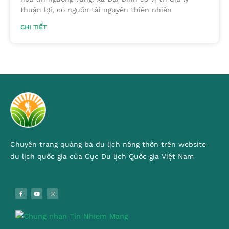
thuận lợi, có nguồn tài nguyên thiên nhiên
CHI TIẾT
Chuyên trang quảng bá du lịch nông thôn trên website
du lịch quốc gia của Cục Du lịch Quốc gia Việt Nam