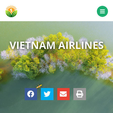
VIETNAM AIRLINES