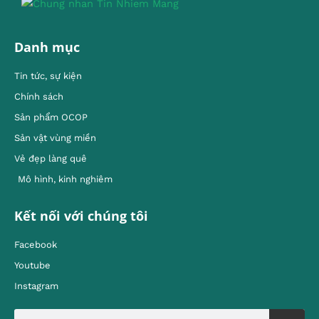
Danh mục
Tin tức, sự kiện
Chính sách
Sản phẩm OCOP
Sản vật vùng miền
Vẻ đẹp làng quê
Mô hình, kinh nghiêm
Kết nối với chúng tôi
Facebook
Youtube
Instagram