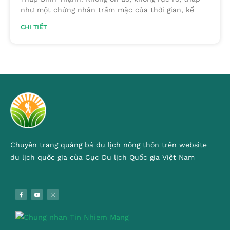
như một chứng nhân trầm mặc của thời gian, kể
CHI TIẾT
Chuyên trang quảng bá du lịch nông thôn trên website
du lịch quốc gia của Cục Du lịch Quốc gia Việt Nam