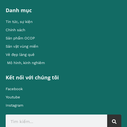
Danh mục
Tin tức, sự kiện
Chính sách
Sản phẩm OCOP
Sản vật vùng miền
Vẻ đẹp làng quê
Mô hình, kinh nghiêm
Kết nối với chúng tôi
Facebook
Youtube
Instagram