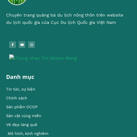
Chuyên trang quảng bá du lịch nông thôn trên website
du lịch quốc gia của Cục Du lịch Quốc gia Việt Nam
Danh mục
Tin tức, sự kiện
Chính sách
Sản phẩm OCOP
Sản vật vùng miền
Vẻ đẹp làng quê
Mô hình, kinh nghiêm