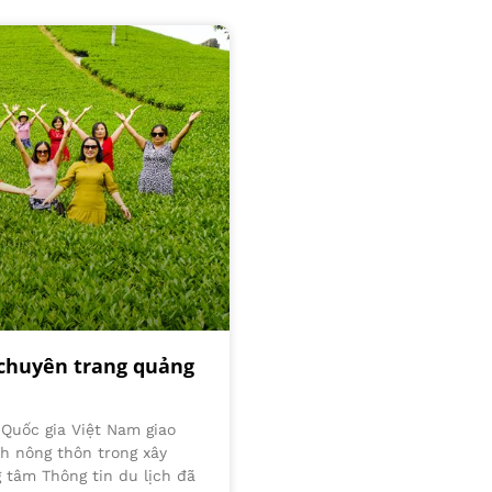
 chuyên trang quảng
 Quốc gia Việt Nam giao
ch nông thôn trong xây
 tâm Thông tin du lịch đã