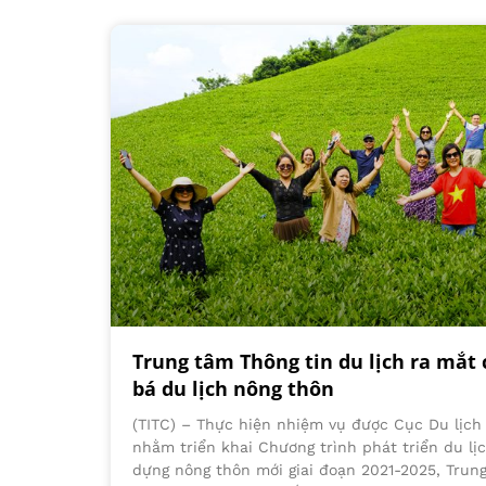
Trung tâm Thông tin du lịch ra mắt
bá du lịch nông thôn
(TITC) – Thực hiện nhiệm vụ được Cục Du lịch
nhằm triển khai Chương trình phát triển du lị
dựng nông thôn mới giai đoạn 2021-2025, Trung