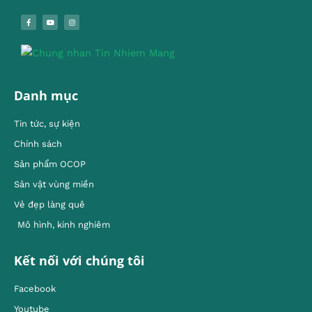
Danh mục
Tin tức, sự kiện
Chính sách
Sản phẩm OCOP
Sản vật vùng miền
Vẻ đẹp làng quê
Mô hình, kinh nghiêm
Kết nối với chúng tôi
Facebook
Youtube