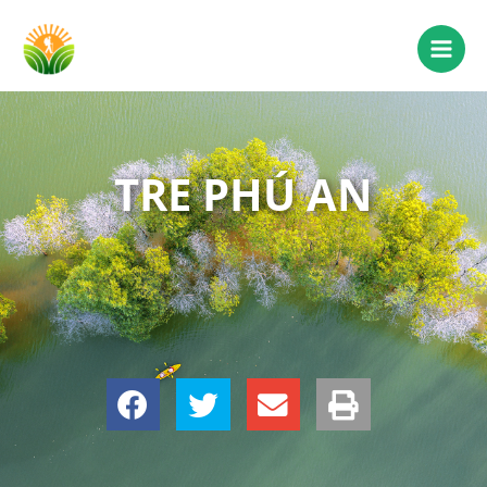
TRE PHÚ AN