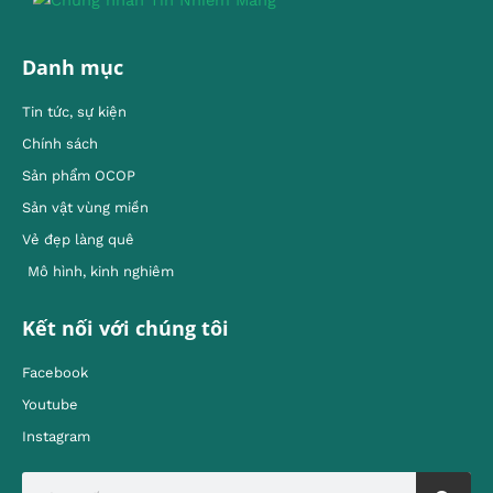
Danh mục
Tin tức, sự kiện
Chính sách
Sản phẩm OCOP
Sản vật vùng miền
Vẻ đẹp làng quê
Mô hình, kinh nghiêm
Kết nối với chúng tôi
Facebook
Youtube
Instagram