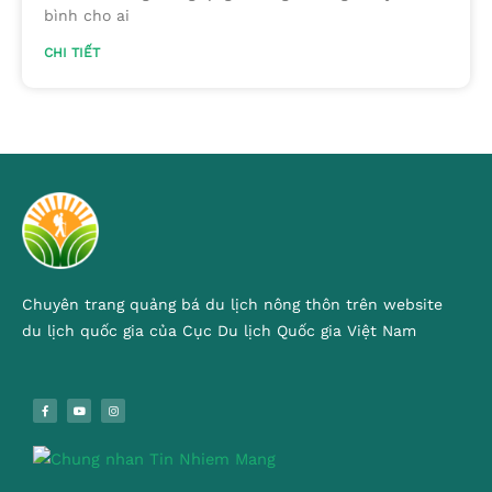
bình cho ai
CHI TIẾT
Chuyên trang quảng bá du lịch nông thôn trên website
du lịch quốc gia của Cục Du lịch Quốc gia Việt Nam