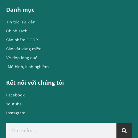
Danh mục
Tin tức, sự kiện
Chính sách
Sản phẩm OCOP
Sản vật vùng miền
Vẻ đẹp làng quê
Mô hình, kinh nghiêm
Kết nối với chúng tôi
Facebook
Youtube
Instagram