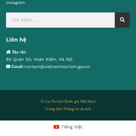
Instagram
Liên hệ
Địa chỉ:
80 Quán Sứ, Hoàn Kiếm, Hà Nội
contact@vietnamtourism.gov.vn
Email:
© Cục Du lịch Quốc gia Việt Nam
Trung tâm Thông tin du lịch
Tiếng Việt