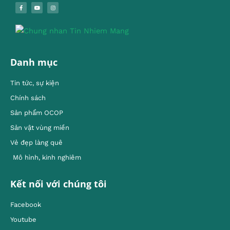
Danh mục
Tin tức, sự kiện
Chính sách
Sản phẩm OCOP
Sản vật vùng miền
Vẻ đẹp làng quê
Mô hình, kinh nghiêm
Kết nối với chúng tôi
Facebook
Youtube