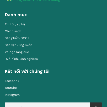
Danh mục
Tin tức, sự kiện
Chính sách
Sản phẩm OCOP
Sản vật vùng miền
Vẻ đẹp làng quê
Mô hình, kinh nghiêm
Kết nối với chúng tôi
Facebook
Youtube
Instagram