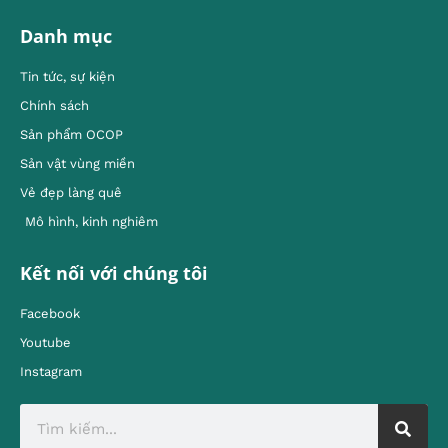
Danh mục
Tin tức, sự kiện
Chính sách
Sản phẩm OCOP
Sản vật vùng miền
Vẻ đẹp làng quê
Mô hình, kinh nghiêm
Kết nối với chúng tôi
Facebook
Youtube
Instagram