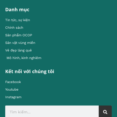
Danh mục
Tin tức, sự kiện
Chính sách
Sản phẩm OCOP
Sản vật vùng miền
Vẻ đẹp làng quê
Mô hình, kinh nghiêm
Kết nối với chúng tôi
Facebook
Youtube
Instagram