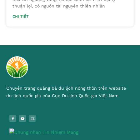
thuận lợi, có nguồn tài nguyên thiên nhiên
CHI TIẾT
Chuyên trang quảng bá du lịch nông thôn trên website
du lịch quốc gia của Cục Du lịch Quốc gia Việt Nam