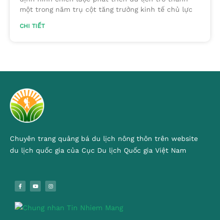
một trong năm trụ cột tăng trưởng kinh tế chủ lực
CHI TIẾT
Chuyên trang quảng bá du lịch nông thôn trên website
du lịch quốc gia của Cục Du lịch Quốc gia Việt Nam