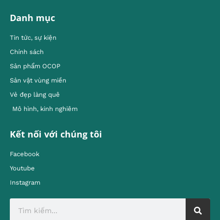
Danh mục
Tin tức, sự kiện
Chính sách
Sản phẩm OCOP
Sản vật vùng miền
Vẻ đẹp làng quê
Mô hình, kinh nghiêm
Kết nối với chúng tôi
Facebook
Youtube
Instagram