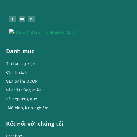
Danh mục
Tin tức, sự kiện
Chính sách
Sản phẩm OCOP
Sản vật vùng miền
Vẻ đẹp làng quê
Mô hình, kinh nghiêm
Kết nối với chúng tôi
Facebook