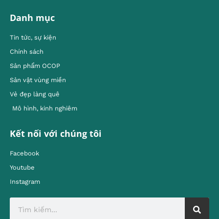
Danh mục
Tin tức, sự kiện
Chính sách
Sản phẩm OCOP
Sản vật vùng miền
Vẻ đẹp làng quê
Mô hình, kinh nghiêm
Kết nối với chúng tôi
Facebook
Youtube
Instagram