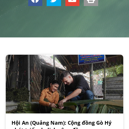
Hội An (Quảng Nam): Cộng đồng Gò Hý