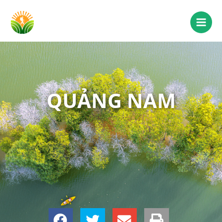
QUẢNG NAM