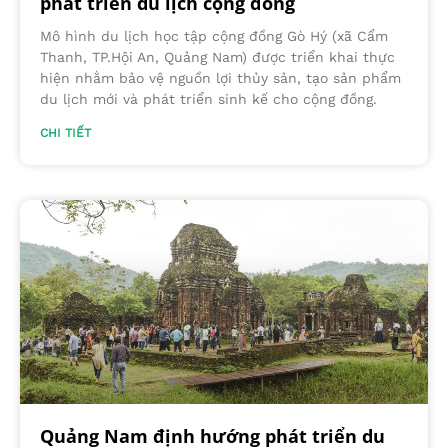
phát triển du lịch cộng đồng
Mô hình du lịch học tập cộng đồng Gò Hý (xã Cẩm
Thanh, TP.Hội An, Quảng Nam) được triển khai thực
hiện nhằm bảo vệ nguồn lợi thủy sản, tạo sản phẩm
du lịch mới và phát triển sinh kế cho cộng đồng.
CHI TIẾT
Quảng Nam định hướng phát triển du