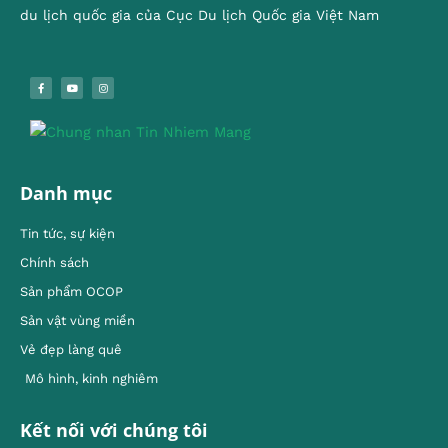
du lịch quốc gia của Cục Du lịch Quốc gia Việt Nam
Danh mục
Tin tức, sự kiện
Chính sách
Sản phẩm OCOP
Sản vật vùng miền
Vẻ đẹp làng quê
Mô hình, kinh nghiêm
Kết nối với chúng tôi