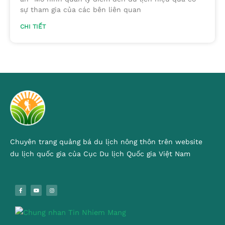
sự tham gia của các bên liên quan
CHI TIẾT
Chuyên trang quảng bá du lịch nông thôn trên website
du lịch quốc gia của Cục Du lịch Quốc gia Việt Nam