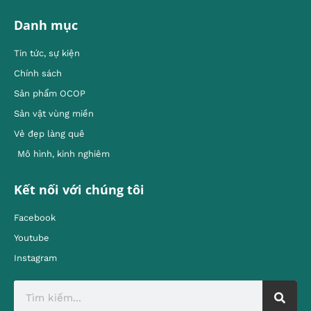
Danh mục
Tin tức, sự kiện
Chính sách
Sản phẩm OCOP
Sản vật vùng miền
Vẻ đẹp làng quê
Mô hình, kinh nghiêm
Kết nối với chúng tôi
Facebook
Youtube
Instagram