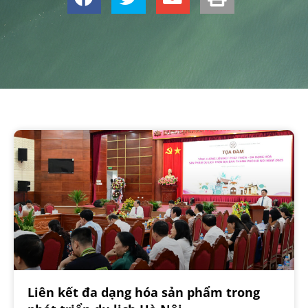
Liên kết đa dạng hóa sản phẩm trong