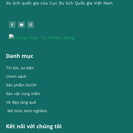
du lịch quốc gia của Cục Du lịch Quốc gia Việt Nam
Danh mục
Tin tức, sự kiện
Chính sách
Sản phẩm OCOP
Sản vật vùng miền
Vẻ đẹp làng quê
Mô hình, kinh nghiêm
Kết nối với chúng tôi