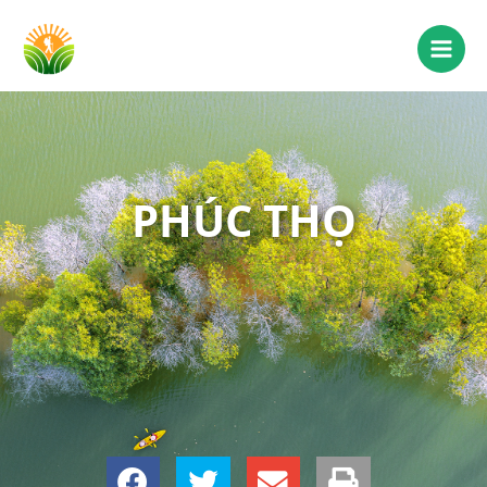
PHÚC THỌ