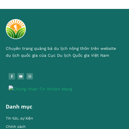
Chuyên trang quảng bá du lịch nông thôn trên website
du lịch quốc gia của Cục Du lịch Quốc gia Việt Nam
Danh mục
Tin tức, sự kiện
Chính sách