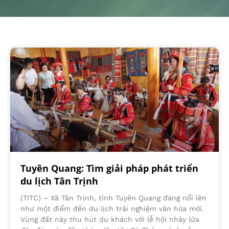
Tuyên Quang: Tìm giải pháp phát triển
du lịch Tân Trịnh
(TITC) – Xã Tân Trịnh, tỉnh Tuyên Quang đang nổi lên
như một điểm đến du lịch trải nghiệm văn hóa mới.
Vùng đất này thu hút du khách với lễ hội nhảy lửa