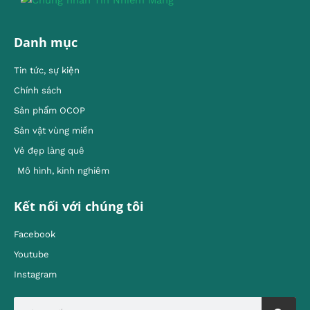
Danh mục
Tin tức, sự kiện
Chính sách
Sản phẩm OCOP
Sản vật vùng miền
Vẻ đẹp làng quê
Mô hình, kinh nghiêm
Kết nối với chúng tôi
Facebook
Youtube
Instagram