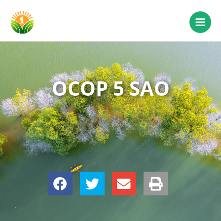
OCOP 5 SAO