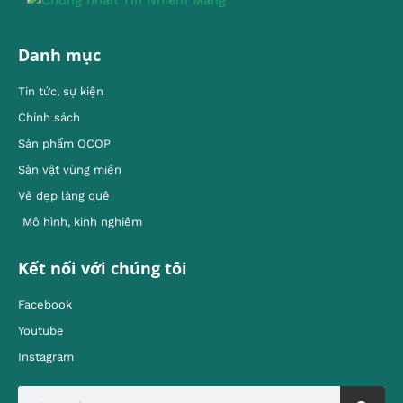
Danh mục
Tin tức, sự kiện
Chính sách
Sản phẩm OCOP
Sản vật vùng miền
Vẻ đẹp làng quê
Mô hình, kinh nghiêm
Kết nối với chúng tôi
Facebook
Youtube
Instagram