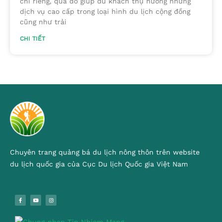
chí riêng, qua đó giúp du khách thụ hưởng những
dịch vụ cao cấp trong loại hình du lịch cộng đồng
cũng như trải
CHI TIẾT
Chuyên trang quảng bá du lịch nông thôn trên website
du lịch quốc gia của Cục Du lịch Quốc gia Việt Nam