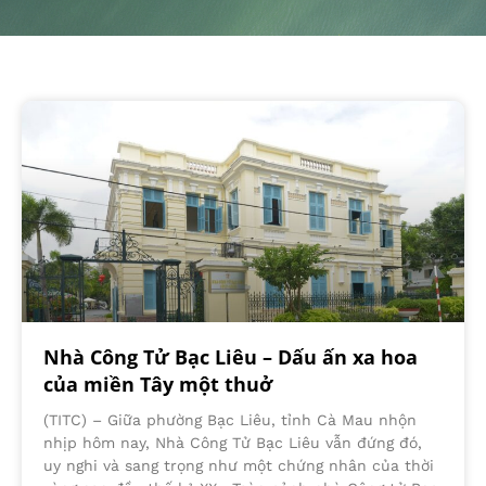
Nhà Công Tử Bạc Liêu – Dấu ấn xa hoa
của miền Tây một thuở
(TITC) – Giữa phường Bạc Liêu, tỉnh Cà Mau nhộn
nhịp hôm nay, Nhà Công Tử Bạc Liêu vẫn đứng đó,
uy nghi và sang trọng như một chứng nhân của thời