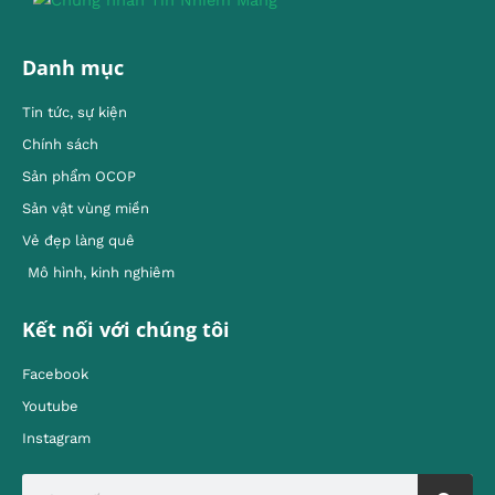
Danh mục
Tin tức, sự kiện
Chính sách
Sản phẩm OCOP
Sản vật vùng miền
Vẻ đẹp làng quê
Mô hình, kinh nghiêm
Kết nối với chúng tôi
Facebook
Youtube
Instagram