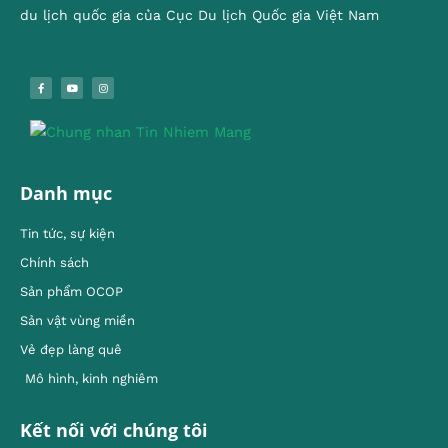
du lịch quốc gia của Cục Du lịch Quốc gia Việt Nam
Danh mục
Tin tức, sự kiện
Chính sách
Sản phẩm OCOP
Sản vật vùng miền
Vẻ đẹp làng quê
Mô hình, kinh nghiêm
Kết nối với chúng tôi