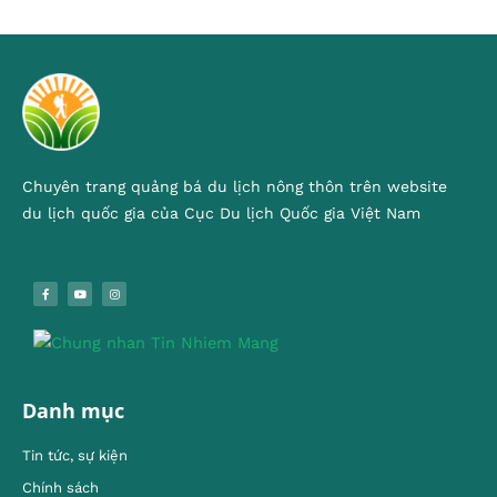
Chuyên trang quảng bá du lịch nông thôn trên website
du lịch quốc gia của Cục Du lịch Quốc gia Việt Nam
Danh mục
Tin tức, sự kiện
Chính sách