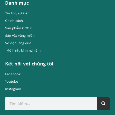
Danh mục
Tin tức, sự kiện
Chính sách
Sản phẩm OCOP
Sản vật vùng miền
Vẻ đẹp làng quê
Mô hình, kinh nghiêm
Kết nối với chúng tôi
Facebook
Youtube
Instagram