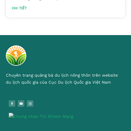
CHI TIẾT
Chuyên trang quảng bá du lịch nông thôn trên website
du lịch quốc gia của Cục Du lịch Quốc gia Việt Nam