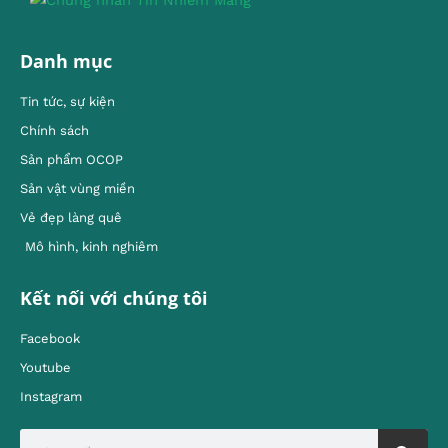
Danh mục
Tin tức, sự kiện
Chính sách
Sản phẩm OCOP
Sản vật vùng miền
Vẻ đẹp làng quê
Mô hình, kinh nghiêm
Kết nối với chúng tôi
Facebook
Youtube
Instagram