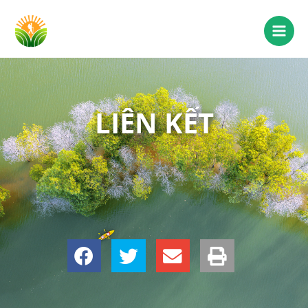
LIÊN KẾT