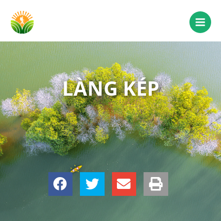
LÀNG KÉP