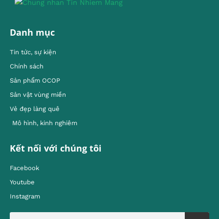
Danh mục
Tin tức, sự kiện
Chính sách
Sản phẩm OCOP
Sản vật vùng miền
Vẻ đẹp làng quê
Mô hình, kinh nghiêm
Kết nối với chúng tôi
Facebook
Youtube
Instagram