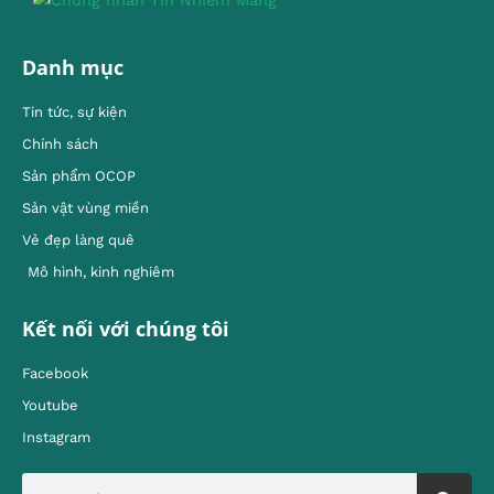
Danh mục
Tin tức, sự kiện
Chính sách
Sản phẩm OCOP
Sản vật vùng miền
Vẻ đẹp làng quê
Mô hình, kinh nghiêm
Kết nối với chúng tôi
Facebook
Youtube
Instagram