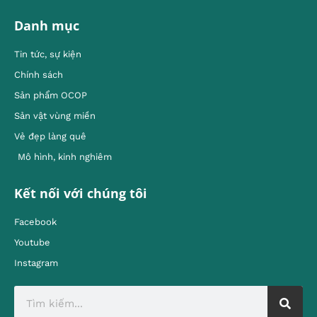
Danh mục
Tin tức, sự kiện
Chính sách
Sản phẩm OCOP
Sản vật vùng miền
Vẻ đẹp làng quê
Mô hình, kinh nghiêm
Kết nối với chúng tôi
Facebook
Youtube
Instagram