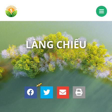
LÀNG CHIẾU