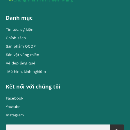
Danh mục
Tin tức, sự kiện
Chính sách
Sản phẩm OCOP
Sản vật vùng miền
Vẻ đẹp làng quê
Mô hình, kinh nghiêm
Kết nối với chúng tôi
Facebook
Youtube
Instagram