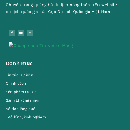
Chuyên trang quảng bá du lịch nông thôn trên website
du lịch quốc gia của Cục Du lịch Quốc gia Việt Nam
Danh mục
Tin tức, sự kiện
Chính sách
Sản phẩm OCOP
Sản vật vùng miền
Vẻ đẹp làng quê
Mô hình, kinh nghiêm