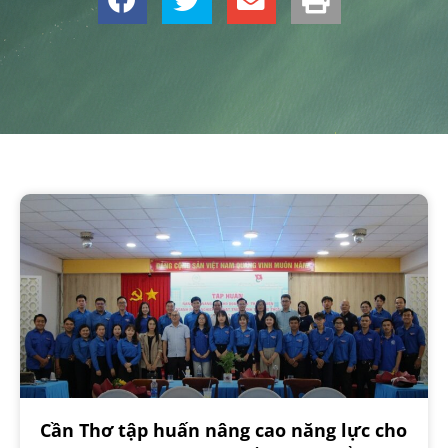
Cần Thơ tập huấn nâng cao năng lực cho