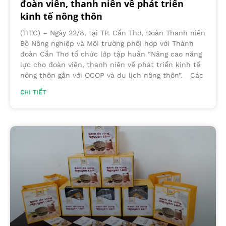
đoàn viên, thanh niên về phát triển
kinh tế nông thôn
(TITC) – Ngày 22/8, tại TP. Cần Thơ, Đoàn Thanh niên
Bộ Nông nghiệp và Môi trường phối hợp với Thành
đoàn Cần Thơ tổ chức lớp tập huấn “Nâng cao năng
lực cho đoàn viên, thanh niên về phát triển kinh tế
nông thôn gắn với OCOP và du lịch nông thôn”. Các
CHI TIẾT