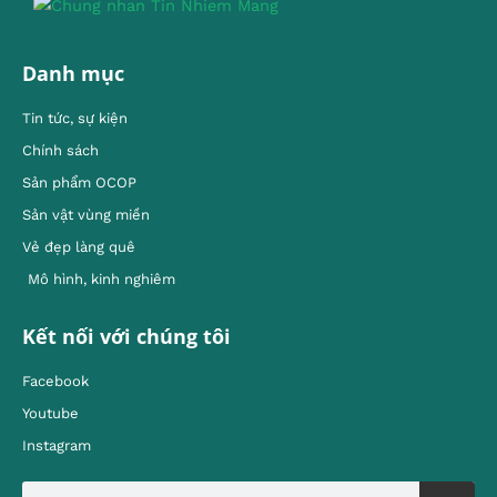
Danh mục
Tin tức, sự kiện
Chính sách
Sản phẩm OCOP
Sản vật vùng miền
Vẻ đẹp làng quê
Mô hình, kinh nghiêm
Kết nối với chúng tôi
Facebook
Youtube
Instagram