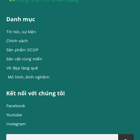
Danh mục
Tin tức, sự kiện
Chính sách
Sản phẩm OCOP
Sản vật vùng miền
Vẻ đẹp làng quê
Mô hình, kinh nghiêm
Kết nối với chúng tôi
Facebook
Youtube
Instagram