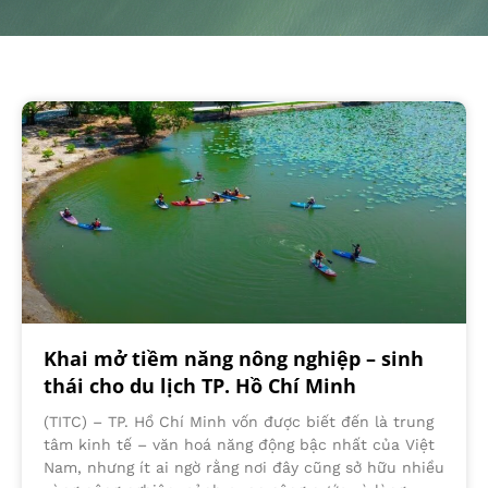
Khai mở tiềm năng nông nghiệp – sinh
thái cho du lịch TP. Hồ Chí Minh
(TITC) – TP. Hồ Chí Minh vốn được biết đến là trung
tâm kinh tế – văn hoá năng động bậc nhất của Việt
Nam, nhưng ít ai ngờ rằng nơi đây cũng sở hữu nhiều