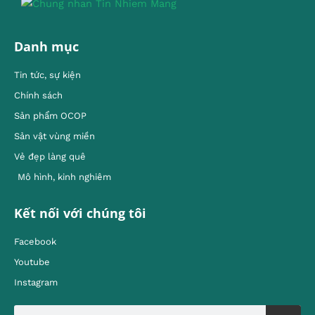
Danh mục
Tin tức, sự kiện
Chính sách
Sản phẩm OCOP
Sản vật vùng miền
Vẻ đẹp làng quê
Mô hình, kinh nghiêm
Kết nối với chúng tôi
Facebook
Youtube
Instagram