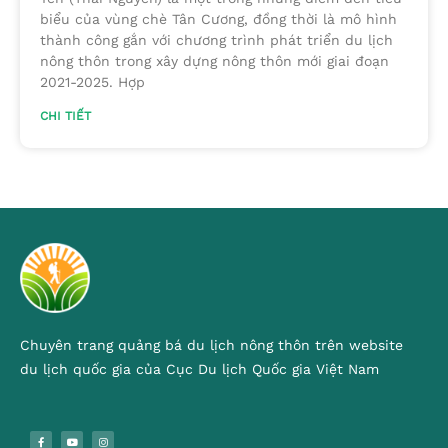
biểu của vùng chè Tân Cương, đồng thời là mô hình
thành công gắn với chương trình phát triển du lịch
nông thôn trong xây dựng nông thôn mới giai đoạn
2021-2025. Hợp
CHI TIẾT
Chuyên trang quảng bá du lịch nông thôn trên website
du lịch quốc gia của Cục Du lịch Quốc gia Việt Nam