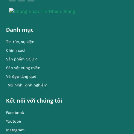
Danh mục
Tin tức, sự kiện
Chính sách
Sản phẩm OCOP
Sản vật vùng miền
Vẻ đẹp làng quê
Mô hình, kinh nghiêm
Kết nối với chúng tôi
Facebook
Youtube
Instagram