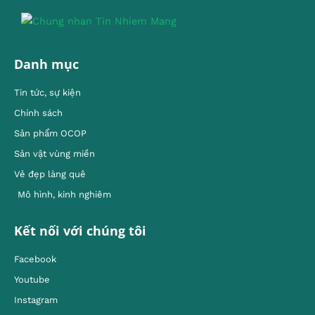
Danh mục
Tin tức, sự kiện
Chính sách
Sản phẩm OCOP
Sản vật vùng miền
Vẻ đẹp làng quê
Mô hình, kinh nghiêm
Kết nối với chúng tôi
Facebook
Youtube
Instagram