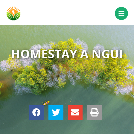
HOMESTAY A NGUI