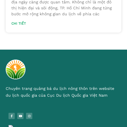
địa ngày càng được quan tâm. Không chỉ là một đô
thị hiện đại và sôi động, TP. Hồ Chí Minh đang từng
bước mở rộng không gian du lịch về phía các
CHI TIẾT
Chuyên trang quảng bá du lịch nông thôn trên website
du lịch quốc gia của Cục Du lịch Quốc gia Việt Nam