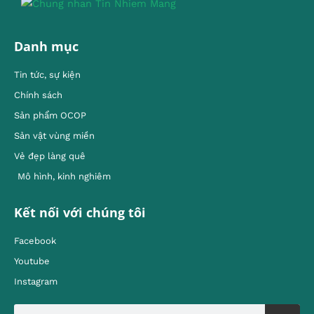
Danh mục
Tin tức, sự kiện
Chính sách
Sản phẩm OCOP
Sản vật vùng miền
Vẻ đẹp làng quê
Mô hình, kinh nghiêm
Kết nối với chúng tôi
Facebook
Youtube
Instagram