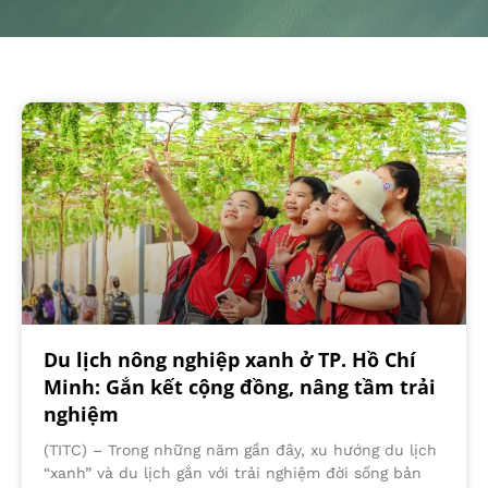
Du lịch nông nghiệp xanh ở TP. Hồ Chí
Minh: Gắn kết cộng đồng, nâng tầm trải
nghiệm
(TITC) – Trong những năm gần đây, xu hướng du lịch
“xanh” và du lịch gắn với trải nghiệm đời sống bản