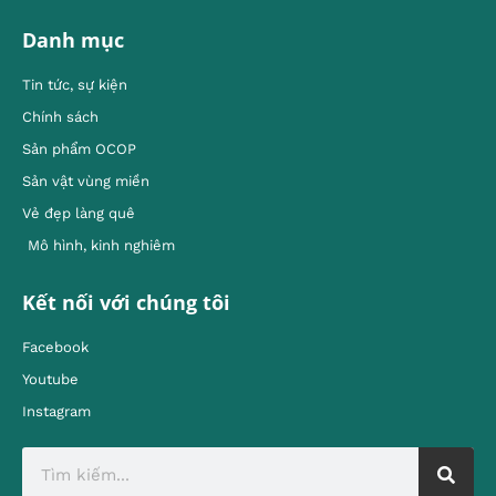
Danh mục
Tin tức, sự kiện
Chính sách
Sản phẩm OCOP
Sản vật vùng miền
Vẻ đẹp làng quê
Mô hình, kinh nghiêm
Kết nối với chúng tôi
Facebook
Youtube
Instagram