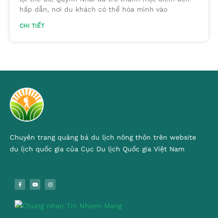
hấp dẫn, nơi du khách có thể hòa mình vào
CHI TIẾT
Chuyên trang quảng bá du lịch nông thôn trên website
du lịch quốc gia của Cục Du lịch Quốc gia Việt Nam