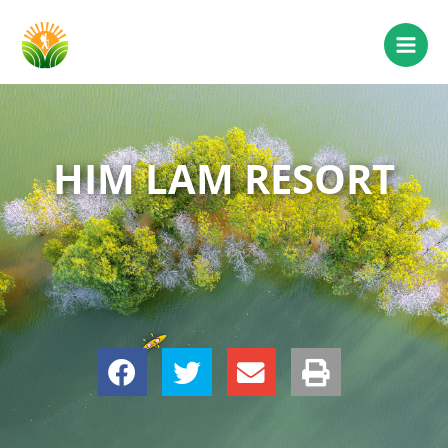
HIM LAM RESORT