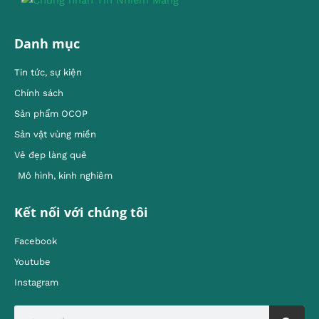
Danh mục
Tin tức, sự kiện
Chính sách
Sản phẩm OCOP
Sản vật vùng miền
Vẻ đẹp làng quê
Mô hình, kinh nghiêm
Kết nối với chúng tôi
Facebook
Youtube
Instagram