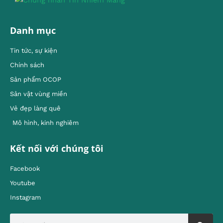
Danh mục
Tin tức, sự kiện
Chính sách
Sản phẩm OCOP
Sản vật vùng miền
Vẻ đẹp làng quê
Mô hình, kinh nghiêm
Kết nối với chúng tôi
Facebook
Youtube
Instagram